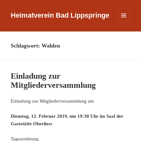
Heimatverein Bad Lippspringe
MENÜ
UND
WIDGETS
Schlagwort:
Wahlen
Einladung zur
Mitgliederversammlung
Einladung zur Mitgliederversammlung am
Dienstag, 12. Februar 2019, um 19:30 Uhr im Saal der
Gaststätte Oberliess
Tagesordnung