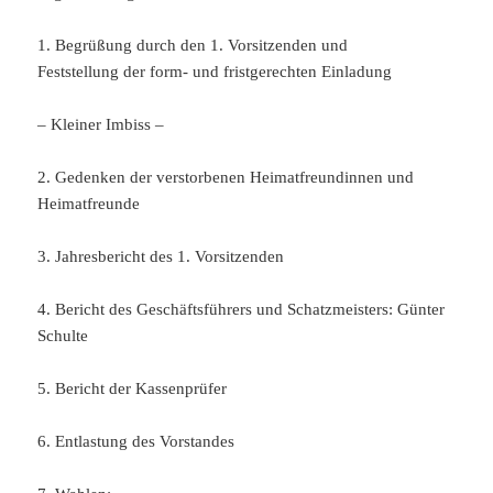
1. Begrüßung durch den 1. Vorsitzenden und
Feststellung der form- und fristgerechten Einladung
– Kleiner Imbiss –
2. Gedenken der verstorbenen Heimatfreundinnen und
Heimatfreunde
3. Jahresbericht des 1. Vorsitzenden
4. Bericht des Geschäftsführers und Schatzmeisters: Günter
Schulte
5. Bericht der Kassenprüfer
6. Entlastung des Vorstandes