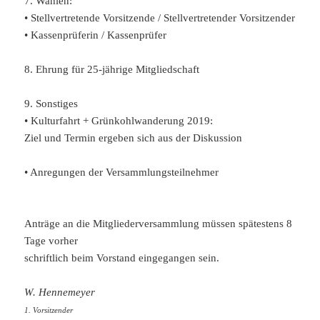
7. Wahlen:
• Stellvertretende Vorsitzende / Stellvertretender Vorsitzender
• Kassenprüferin / Kassenprüfer
8. Ehrung für 25-jährige Mitgliedschaft
9. Sonstiges
• Kulturfahrt + Grünkohlwanderung 2019:
Ziel und Termin ergeben sich aus der Diskussion
• Anregungen der Versammlungsteilnehmer
Anträge an die Mitgliederversammlung müssen spätestens 8
Tage vorher
schriftlich beim Vorstand eingegangen sein.
W. Hennemeyer
1. Vorsitzender