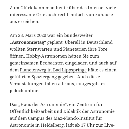
Zum Glück kann man heute über das Internet viele
interessante Orte auch recht einfach von zuhause
aus erreichen.
Am 28. März 2020 war ein bundesweiter
„
Astronomietag
“ geplant. Überall in Deutschland
wollten Sternwarten und Planetarien ihre Tore
öffnen, Hobby-Astronomen hätten Sie zum
gemeinsamen Beobachten eingeladen und auch auf
dem
Planetenweg in Bad Lippspringe
hätte es einen
geführten Spaziergang gegeben. Auch diese
Veranstaltungen fallen alle aus, einiges gibt es
jedoch online:
Das „Haus der Astronomie“, ein Zentrum für
Öffentlichkeitsarbeit und Didaktik der Astronomie
auf dem Campus des Max-Planck-Institut für
Astronomie in Heidelberg, lädt ab 17 Uhr zur
Live-