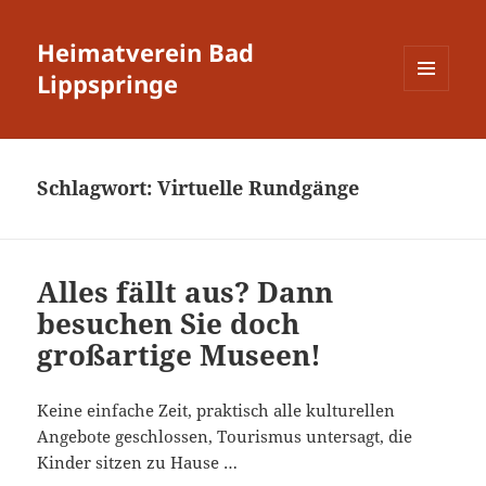
Heimatverein Bad
Lippspringe
MENÜ
UND
WIDGETS
Schlagwort:
Virtuelle Rundgänge
Alles fällt aus? Dann
besuchen Sie doch
großartige Museen!
Keine einfache Zeit, praktisch alle kulturellen
Angebote geschlossen, Tourismus untersagt, die
Kinder sitzen zu Hause …