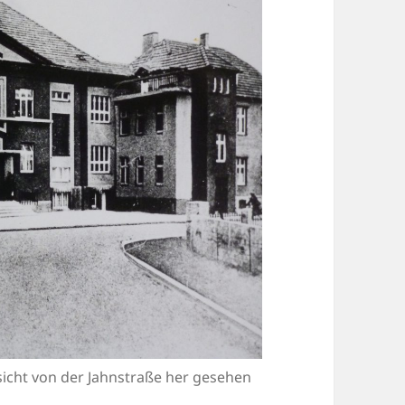
sicht von der Jahnstraße her gesehen