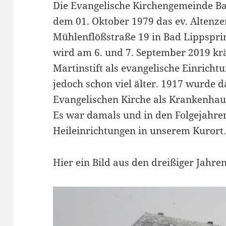
Die Evangelische Kirchengemeinde Ba
dem 01. Oktober 1979 das ev. Altenze
Mühlenflößstraße 19 in Bad Lippsprin
wird am 6. und 7. September 2019 kräf
Martinstift als evangelische Einrichtu
jedoch schon viel älter. 1917 wurde d
Evangelischen Kirche als Krankenhau
Es war damals und in den Folgejahren
Heileinrichtungen in unserem Kurort
Hier ein Bild aus den dreißiger Jahren