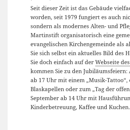
Seit dieser Zeit ist das Gebäude viel
worden, seit 1979 fungiert es auch n
sondern als modernes Alten- und Pfle
Martinstift organisatorisch eine ge
evangelischen Kirchengemeinde als a
Sie sich selbst ein aktuelles Bild de
Sie doch einfach auf der
Webseite des
kommen Sie zu den Jubiläumsfeiern: 
ab 17 Uhr mit einem „Musik-Tattoo“,
Blaskapellen oder zum „Tag der offe
September ab 14 Uhr mit Hausführun
Kinderbetreuung, Kaffee und Kuchen