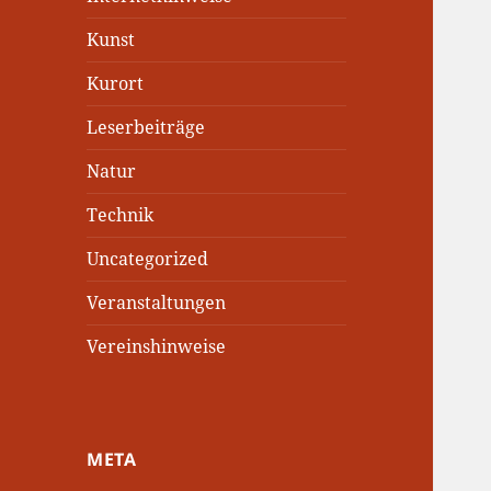
Kunst
Kurort
Leserbeiträge
Natur
Technik
Uncategorized
Veranstaltungen
Vereinshinweise
META