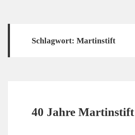
Schlagwort:
Martinstift
40 Jahre Martinstift