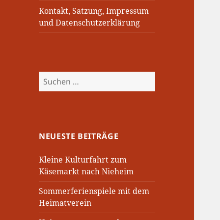
Kontakt, Satzung, Impressum
und Datenschutzerklärung
Suchen
nach:
NEUESTE BEITRÄGE
Kleine Kulturfahrt zum
Käsemarkt nach Nieheim
Sommerferienspiele mit dem
Heimatverein