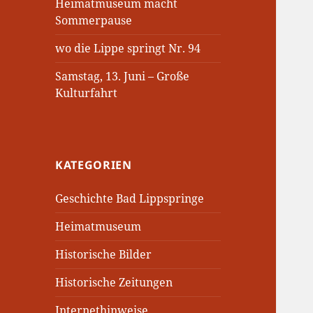
Heimatmuseum macht
Sommerpause
wo die Lippe springt Nr. 94
Samstag, 13. Juni – Große
Kulturfahrt
KATEGORIEN
Geschichte Bad Lippspringe
Heimatmuseum
Historische Bilder
Historische Zeitungen
Internethinweise