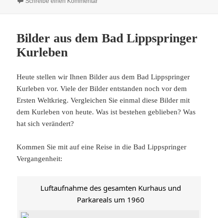
zu Bildergalerie Kaiser-Karls-Bad
Schreibe einen Kommentar
Bilder aus dem Bad Lippspringer
Kurleben
Heute stellen wir Ihnen Bilder aus dem Bad Lippspringer
Kurleben vor. Viele der Bilder entstanden noch vor dem
Ersten Weltkrieg. Vergleichen Sie einmal diese Bilder mit
dem Kurleben von heute. Was ist bestehen geblieben? Was
hat sich verändert?
Kommen Sie mit auf eine Reise in die Bad Lippspringer
Vergangenheit:
Luftaufnahme des gesamten Kurhaus und
Parkareals um 1960