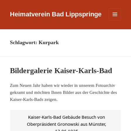
Heimatverein Bad Lippspringe
MENÜ
UND
WIDGETS
Schlagwort:
Kurpark
Bildergalerie Kaiser-Karls-Bad
Zum Neuen Jahr haben wir wieder in unserem Fotoarchiv
gekramt und möchten Ihnen Bilder aus der Geschichte des
Kaiser-Karls-Bads zeigen.
Kaiser-Karls-Bad Gebäude Besuch von
Oberpräsident Gronowski aus Münster,