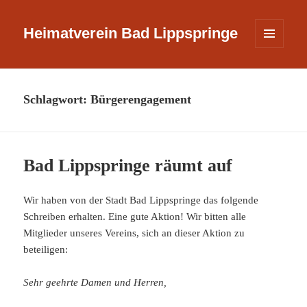
Heimatverein Bad Lippspringe
MENÜ
UND
WIDGETS
Schlagwort:
Bürgerengagement
Bad Lippspringe räumt auf
Wir haben von der Stadt Bad Lippspringe das folgende
Schreiben erhalten. Eine gute Aktion! Wir bitten alle
Mitglieder unseres Vereins, sich an dieser Aktion zu
beteiligen:
Sehr geehrte Damen und Herren,