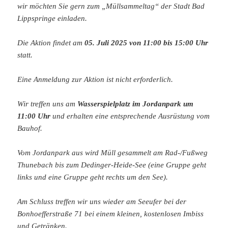
wir möchten Sie gern zum „Müllsammeltag“ der Stadt Bad
Lippspringe einladen.
Die Aktion findet am
05. Juli 2025 von 11:00 bis 15:00 Uhr
statt.
Eine Anmeldung zur Aktion ist nicht erforderlich.
Wir treffen uns am
Wasserspielplatz im Jordanpark um
11:00 Uhr
und erhalten eine entsprechende Ausrüstung vom
Bauhof.
Vom Jordanpark aus wird Müll gesammelt am Rad-/Fußweg
Thunebach bis zum Dedinger-Heide-See (eine Gruppe geht
links und eine Gruppe geht rechts um den See).
Am Schluss treffen wir uns wieder am Seeufer bei der
Bonhoefferstraße 71 bei einem kleinen, kostenlosen Imbiss
und Getränken.