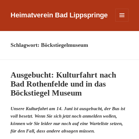
Heimatverein Bad Lippspringe
MENÜ
UND
WIDGETS
Schlagwort:
Böckstiegelmuseum
Ausgebucht: Kulturfahrt nach
Bad Rothenfelde und in das
Böckstiegel Museum
Unsere Kulturfahrt am 14. Juni ist ausgebucht, der Bus ist
voll besetzt. Wenn Sie sich jetzt noch anmelden wollen,
können wir Sie leider nur noch auf eine Warteliste setzen,
für den Fall, dass andere absagen müssen.