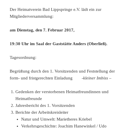
Der Heimatverein Bad Lippspringe e.V. lädt ein zur
Mitgliederversammlung:
am Dienstag, den 7. Februar 2017,
19:30 Uhr im Saal der Gaststätte Anders (Oberließ).
Tagesordnung:
Begrüßung durch den 1. Vorsitzenden und Feststellung der
form- und fristgerechten Einladung
-kleiner Imbiss –
Gedenken der verstorbenen Heimatfreundinnen und
Heimatfreunde
Jahresbericht des 1. Vorsitzenden
Berichte der Arbeitskreisleiter
Natur und Umwelt: Marietheres Kriebel
Verkehrsgeschichte: Joachim Hanewinkel / Udo