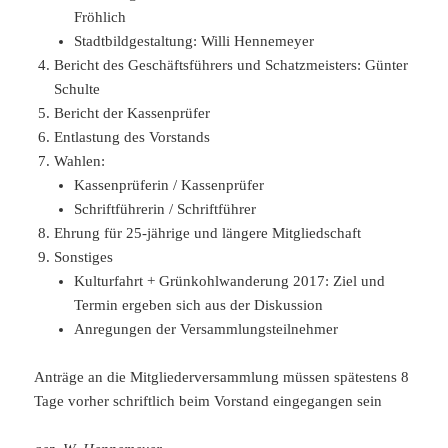
Fröhlich
Stadtbildgestaltung: Willi Hennemeyer
Bericht des Geschäftsführers und Schatzmeisters: Günter
Schulte
Bericht der Kassenprüfer
Entlastung des Vorstands
Wahlen:
Kassenprüferin / Kassenprüfer
Schriftführerin / Schriftführer
Ehrung für 25-jährige und längere Mitgliedschaft
Sonstiges
Kulturfahrt + Grünkohlwanderung 2017: Ziel und
Termin ergeben sich aus der Diskussion
Anregungen der Versammlungsteilnehmer
Anträge an die Mitgliederversammlung müssen spätestens 8
Tage vorher schriftlich beim Vorstand eingegangen sein