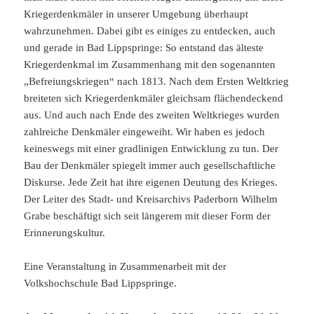
Kriegerdenkmäler in unserer Umgebung überhaupt
wahrzunehmen. Dabei gibt es einiges zu entdecken, auch
und gerade in Bad Lippspringe: So entstand das älteste
Kriegerdenkmal im Zusammenhang mit den sogenannten
„Befreiungskriegen“ nach 1813. Nach dem Ersten Weltkrieg
breiteten sich Kriegerdenkmäler gleichsam flächendeckend
aus. Und auch nach Ende des zweiten Weltkrieges wurden
zahlreiche Denkmäler eingeweiht. Wir haben es jedoch
keineswegs mit einer gradlinigen Entwicklung zu tun. Der
Bau der Denkmäler spiegelt immer auch gesellschaftliche
Diskurse. Jede Zeit hat ihre eigenen Deutung des Krieges.
Der Leiter des Stadt- und Kreisarchivs Paderborn Wilhelm
Grabe beschäftigt sich seit längerem mit dieser Form der
Erinnerungskultur.
Eine Veranstaltung in Zusammenarbeit mit der
Volkshochschule Bad Lippspringe.