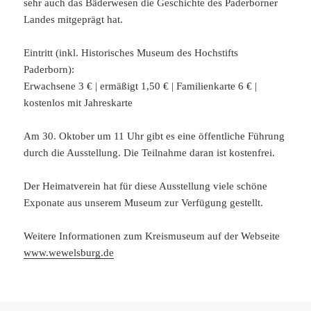
sehr auch das Bäderwesen die Geschichte des Paderborner
Landes mitgeprägt hat.
Eintritt (inkl. Historisches Museum des Hochstifts
Paderborn):
Erwachsene 3 € | ermäßigt 1,50 € | Familienkarte 6 € |
kostenlos mit Jahreskarte
Am 30. Oktober um 11 Uhr gibt es eine öffentliche Führung
durch die Ausstellung. Die Teilnahme daran ist kostenfrei.
Der Heimatverein hat für diese Ausstellung viele schöne
Exponate aus unserem Museum zur Verfügung gestellt.
Weitere Informationen zum Kreismuseum auf der Webseite
www.wewelsburg.de