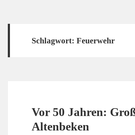
Schlagwort:
Feuerwehr
Vor 50 Jahren: Groß
Altenbeken