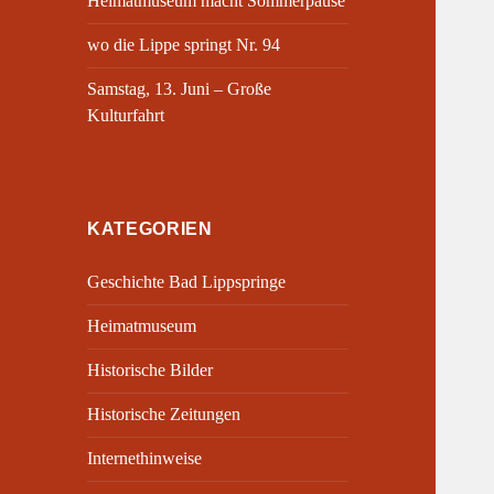
Heimatmuseum macht Sommerpause
wo die Lippe springt Nr. 94
Samstag, 13. Juni – Große
Kulturfahrt
KATEGORIEN
Geschichte Bad Lippspringe
Heimatmuseum
Historische Bilder
Historische Zeitungen
Internethinweise