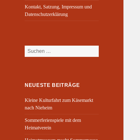
Kontakt, Satzung, Impressum und
Datenschutzerklärung
Suchen
nach:
NEUESTE BEITRÄGE
Kleine Kulturfahrt zum Käsemarkt
nach Nieheim
Sommerferienspiele mit dem
Heimatverein