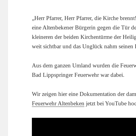
„Herr Pfarrer, Herr Pfarrer, die Kirche brenn
eine Altenbekener Bürgerin gegen die Tür d
kleineren der beiden Kirchentürme der Heili
weit sichtbar und das Unglück nahm seinen
Aus dem ganzen Umland wurden die Feuerweh
Bad Lippspringer Feuerwehr war dabei.
Wir zeigen hier eine Dokumentation der dama
Feuerwehr Altenbeken
jetzt bei YouTube hoc