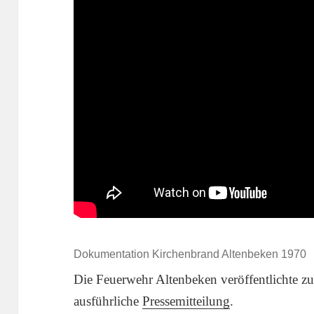
Dokumentation Kirchenbrand Altenbeken 1970
Die Feuerwehr Altenbeken veröffentlichte zu
ausführliche
Pressemitteilung
.