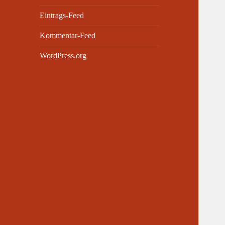
Eintrags-Feed
Kommentar-Feed
WordPress.org