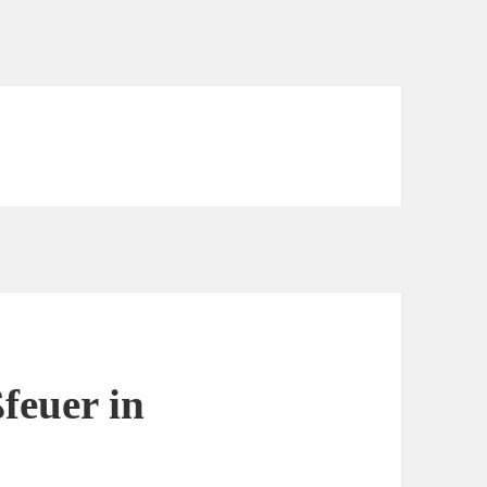
feuer in