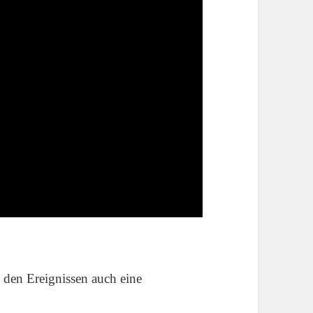
 den Ereignissen auch eine