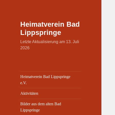
Heimatverein Bad
Lippspringe
Letzte Aktualisierung am 13. Juli
2026
Heimatverein Bad Lippspringe
e.V.
Aktivitäten
Bilder aus dem alten Bad
Lippspringe