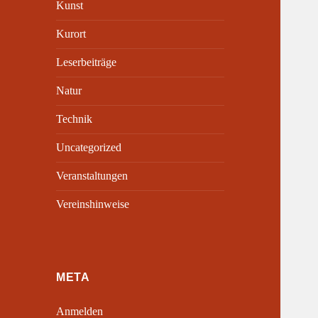
Kunst
Kurort
Leserbeiträge
Natur
Technik
Uncategorized
Veranstaltungen
Vereinshinweise
META
Anmelden