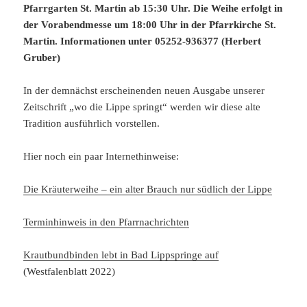
Pfarrgarten St. Martin ab 15:30 Uhr. Die Weihe erfolgt in
der Vorabendmesse um 18:00 Uhr in der Pfarrkirche St.
Martin. Informationen unter 05252-936377 (Herbert
Gruber)
In der demnächst erscheinenden neuen Ausgabe unserer
Zeitschrift „wo die Lippe springt“ werden wir diese alte
Tradition ausführlich vorstellen.
Hier noch ein paar Internethinweise:
Die Kräuterweihe – ein alter Brauch nur südlich der Lippe
Terminhinweis in den Pfarrnachrichten
Krautbundbinden lebt in Bad Lippspringe auf
(Westfalenblatt 2022)